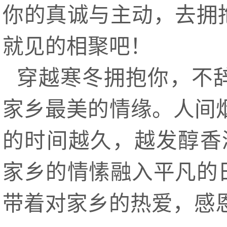
你的真诚与主动，去拥
就见的相聚吧！
穿越寒冬拥抱你，不
家乡最美的情缘。人间
的时间越久，越发醇香
家乡的情愫融入平凡的
带着对家乡的热爱，感