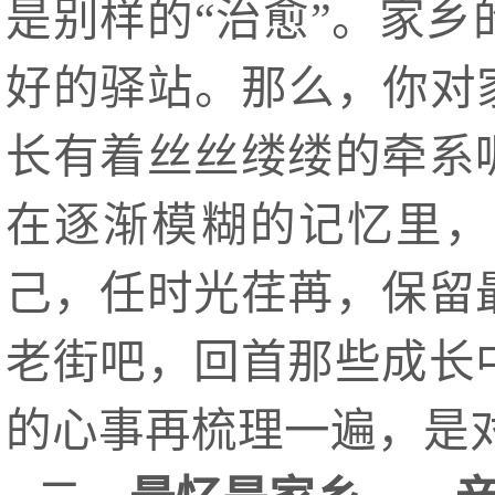
是别样的“治愈”。家
好的驿站。那么，你对
长有着丝丝缕缕的牵系
在逐渐模糊的记忆里，
己，任时光荏苒，保留
老街吧，回首那些成长
的心事再梳理一遍，是