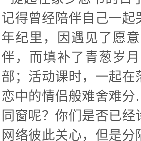
记得曾经陪伴自己一起
年纪里，因遇见了愿意
伴，而填补了青葱岁月
部；活动课时，一起在
恋中的情侣般难舍难分
同窗呢？你们是否已经
网络彼此关心，但是分