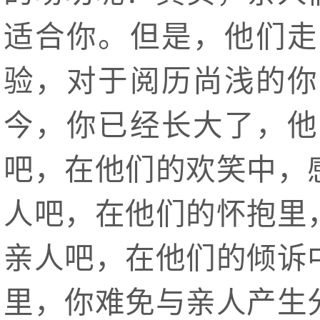
适合你。但是，他们走
验，对于阅历尚浅的你
今，你已经长大了，他
吧，在他们的欢笑中，
人吧，在他们的怀抱里
亲人吧，在他们的倾诉
里，你难免与亲人产生