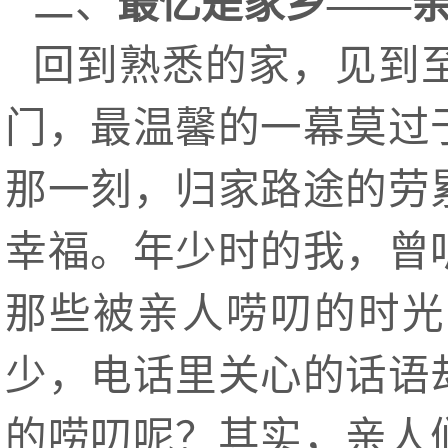
二、
最忆是家乡——
回到熟悉的家，见到
门，最温馨的一幕莫过
那一刻，归家路途的劳
幸福。年少时的我，曾
那些被亲人唠叨的时光
少，电话里关心的话语
的唠叨呢？其实，亲人