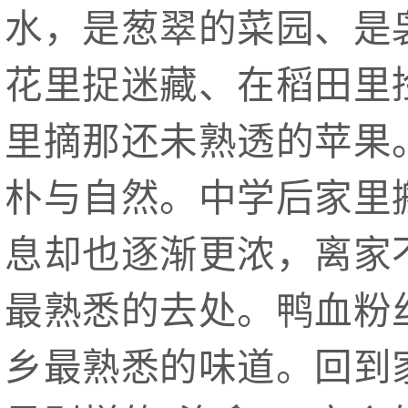
水，是葱翠的菜园、是
花里捉迷藏、在稻田里
里摘那还未熟透的苹果
朴与自然。中学后家里
息却也逐渐更浓，离家
最熟悉的去处。鸭血粉
乡最熟悉的味道。回到