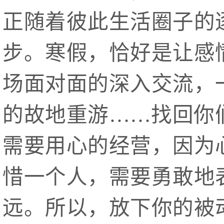
正随着彼此生活圈子的
步。寒假，恰好是让感
场面对面的深入交流，
的故地重游……找回你
需要用心的经营，因为
惜一个人，需要勇敢地
远。所以，放下你的被