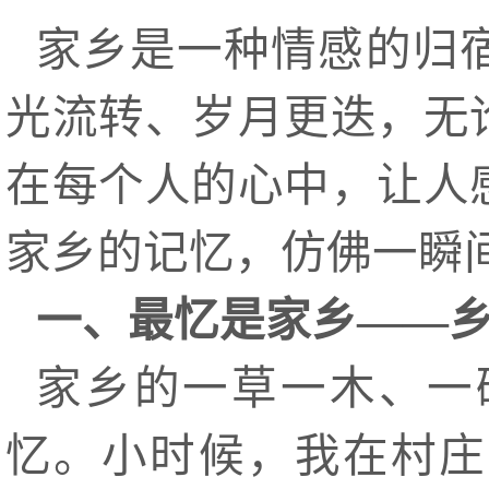
家乡是一种情感的归
光流转、岁月更迭，无
在每个人的心中，让人
家乡的记忆，仿佛一瞬
一、最忆是家乡——
家乡的一草一木、一
忆。小时候，我在村庄