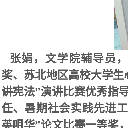
张娟，文学院辅导员，
奖、苏北地区高校大学生
讲宪法”演讲比赛优秀指
任、暑期社会实践先进工
英咀华”论文比赛一等奖