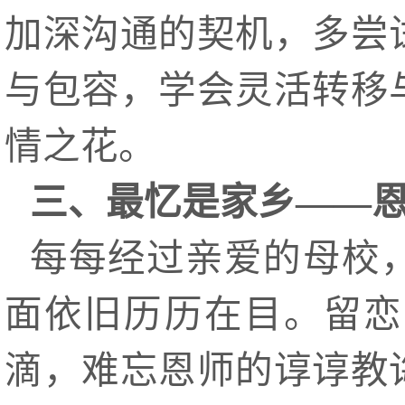
加深沟通的契机，多尝
与包容，学会灵活转移
情之花。
三、最忆是家乡——
每每经过亲爱的母校
面依旧历历在目。留恋
滴，难忘恩师的谆谆教