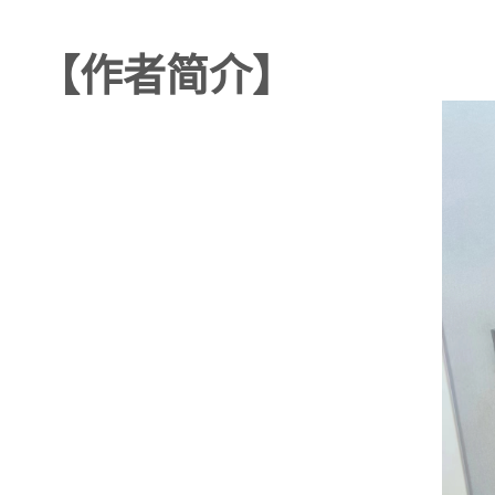
【作者简介】