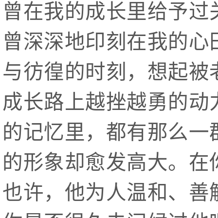
曾在我的成长里给予过
曾深深地印刻在我的心
与彷徨的时刻，想起被
成长路上越挫越勇的动
的记忆里，都有那么一
的形象却愈发高大。在
也许，他为人温和、善