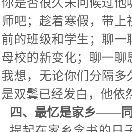
你是否很久未问候过他
师吧；趁着寒假，带上
前的班级和学生；聊一
母校的新变化；聊一聊
我想，无论你们分隔多
是双鬓已经发白，他依
四、最忆是家乡——
提起在家乡念书的日