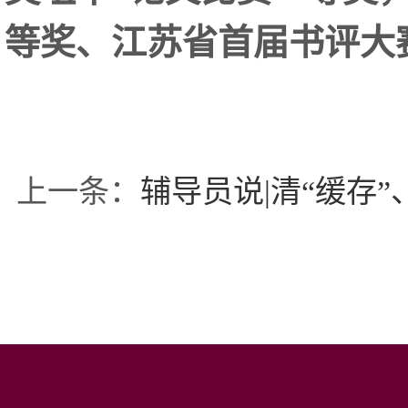
等奖、江苏省首届书评大
上一条：
辅导员说|清“缓存”