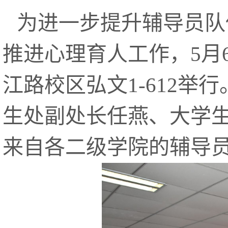
为进一步提升辅导员队
推进心理育人工作，5月
江路校区弘文1-612举
生处副处长任燕、大学
来自各二级学院的辅导员