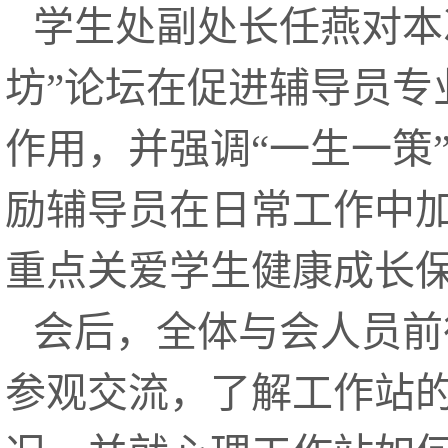
学生处副处长任燕对本
坊”论坛在促进辅导员专
作用，并强调“一生一策
励辅导员在日常工作中
重点关爱学生健康成长
会后，全体与会人员前
参观交流，了解工作站