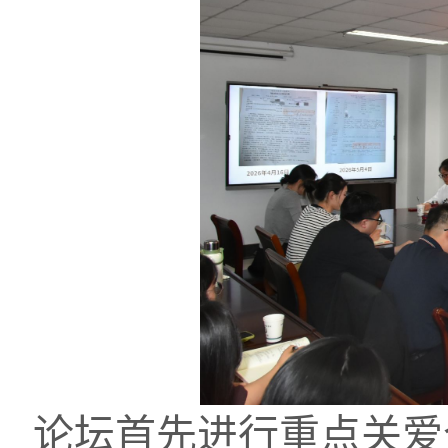
论坛首先进行重点关爱