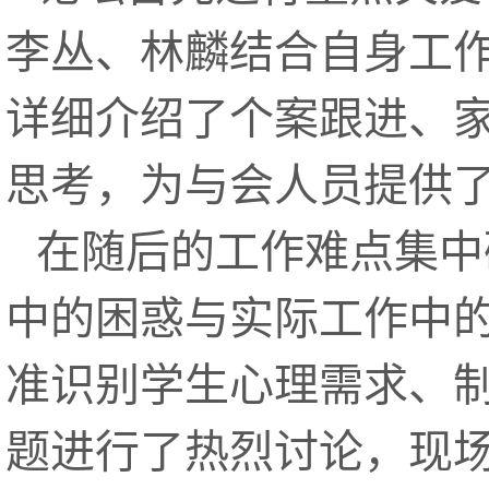
李丛、林麟结合自身工
详细介绍了个案跟进、
思考，为与会人员提供
在随后的工作难点集中
中的困惑与实际工作中
准识别学生心理需求、
题进行了热烈讨论，现