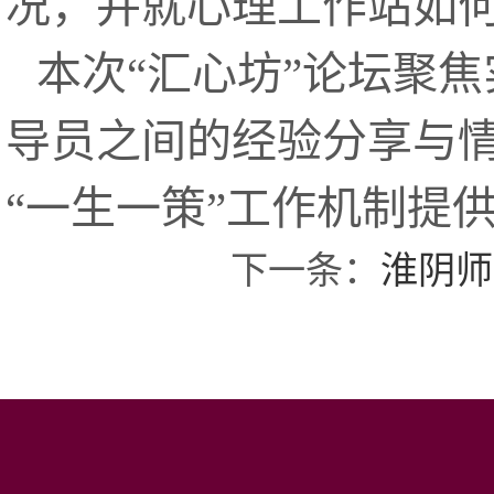
况，并就心理工作站如
本次“汇心坊”论坛聚
导员之间的经验分享与
“一生一策”工作机制提
下一条：
淮阴师